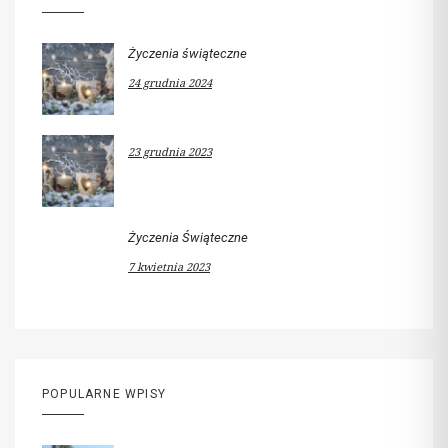
Życzenia świąteczne
24 grudnia 2024
23 grudnia 2023
Życzenia Świąteczne
7 kwietnia 2023
POPULARNE WPISY