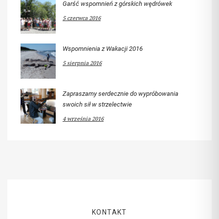
Garść wspomnień z górskich wędrówek
5 czerwca 2016
Wspomnienia z Wakacji 2016
5 sierpnia 2016
Zapraszamy serdecznie do wypróbowania
swoich sił w strzelectwie
4 września 2016
KONTAKT