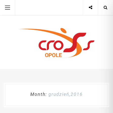
Month:
grudzień,2016