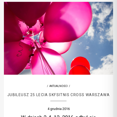
AKTUALNOŚCI
JUBILEUSZ 25 LECIA SKFSITNIS CROSS WARSZAWA
4 grudnia 2016