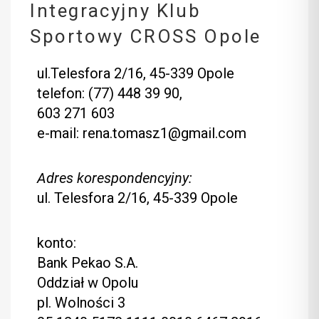
Integracyjny Klub
Sportowy CROSS Opole
ul.Telesfora 2/16, 45-339 Opole
telefon: (77) 448 39 90,
603 271 603
e-mail: rena.tomasz1@gmail.com
Adres korespondencyjny:
ul. Telesfora 2/16, 45-339 Opole
konto:
Bank Pekao S.A.
Oddział w Opolu
pl. Wolności 3