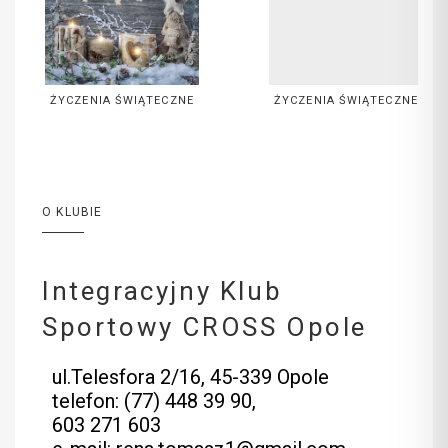
ŻYCZENIA ŚWIĄTECZNE
ŻYCZENIA ŚWIĄTECZNE
O KLUBIE
Integracyjny Klub
Sportowy CROSS Opole
ul.Telesfora 2/16, 45-339 Opole
telefon: (77) 448 39 90,
603 271 603