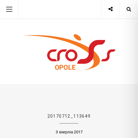
20170712_113649
3 sierpnia 2017